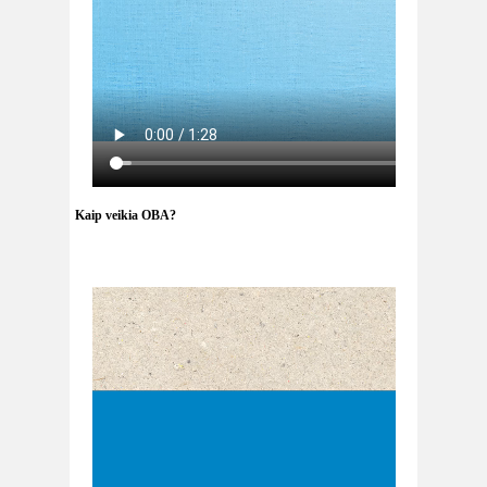
Kaip veikia OBA?