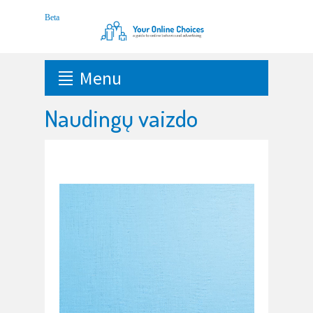
Menu
Naudingų vaizdo