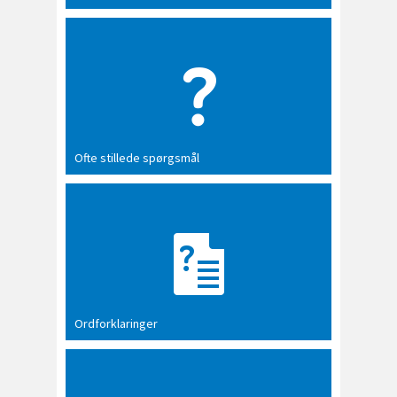
Ofte stillede spørgsmål
Ordforklaringer