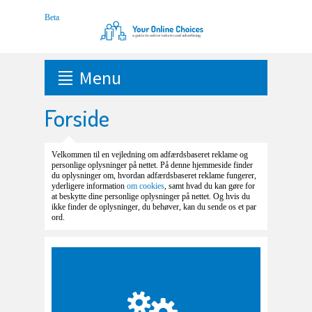
Menu
Forside
Velkommen til en vejledning om adfærdsbaseret reklame og
personlige oplysninger på nettet. På denne hjemmeside finder
du oplysninger om, hvordan adfærdsbaseret reklame fungerer,
yderligere information
om cookies
, samt hvad du kan gøre for
at beskytte dine personlige oplysninger på nettet. Og hvis du
ikke finder de oplysninger, du behøver, kan du sende os et par
ord.