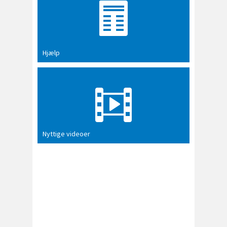
Hjælp
Nyttige videoer