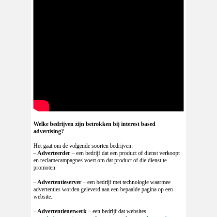
Welke bedrijven zijn betrokken bij interest based
advertising?
Het gaat om de volgende soorten bedrijven:
– Adverteerder
– een bedrijf dat een product of dienst verkoopt
en reclamecampagnes voert om dat product of die dienst te
promoten.
– Advertentieserver
– een bedrijf met technologie waarmee
advertenties worden geleverd aan een bepaalde pagina op een
website.
– Advertentienetwerk
– een bedrijf dat websites