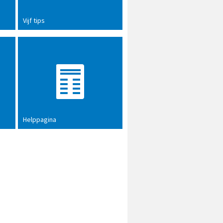
Vijf tips
Helppagina