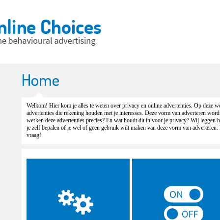
Home
Welkom! Hier kom je alles te weten over privacy en online advertenties. Op deze we
advertenties die rekening houden met je interesses. Deze vorm van adverteren wor
werken deze advertenties precies? En wat houdt dit in voor je privacy? Wij leggen het
je zelf bepalen of je wel of geen gebruik wilt maken van deze vorm van adverteren.
vraag!