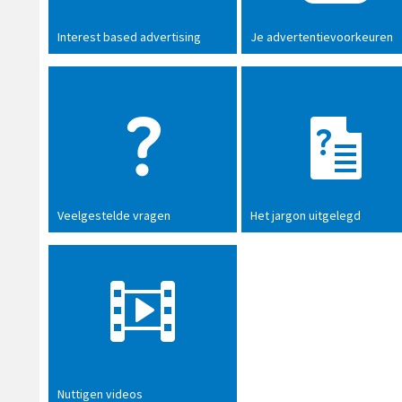
Interest based advertising
Je advertentievoorkeuren
Veelgestelde vragen
Het jargon uitgelegd
Nuttigen videos