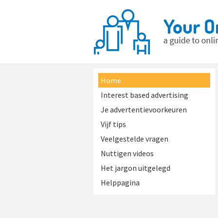
Home
Interest based advertising
Je advertentievoorkeuren
Vijf tips
Veelgestelde vragen
Nuttigen videos
Het jargon uitgelegd
Helppagina