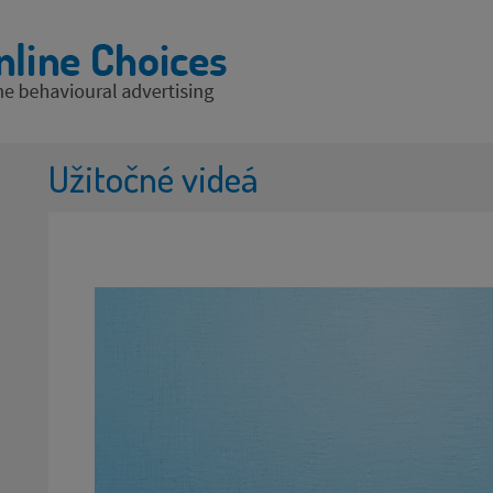
Užitočné videá