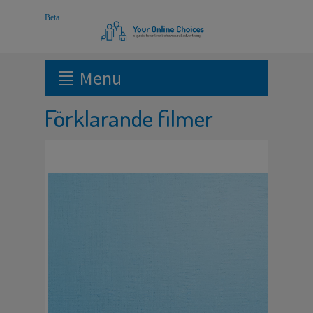
Menu
Förklarande filmer