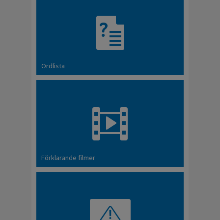
Ordlista
Förklarande filmer