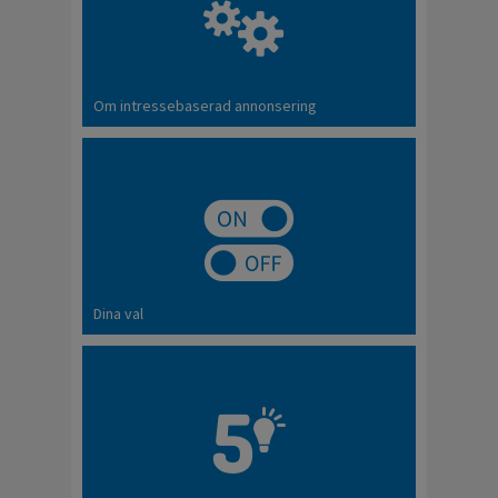
Om intressebaserad annonsering
Dina val