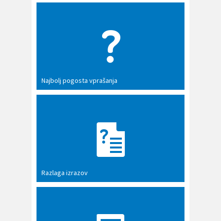
Najbolj pogosta vprašanja
Razlaga izrazov