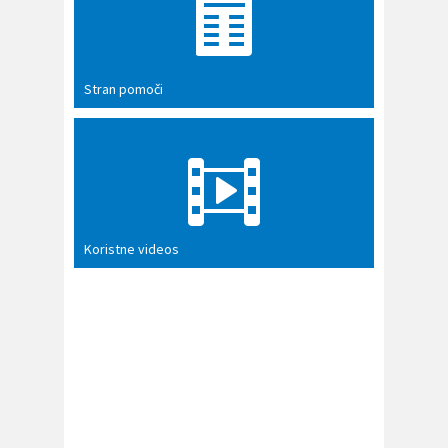
Stran pomoči
Koristne videos