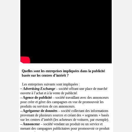
Quelles sont les entreprises impliquées dans la publicité
basée sur les centres d’intérêt
?
Les entreprises suivants sont impliquées :
– Advertising Exchange
– société offrant une place de marché
ouverte à l’achat et à la vente de publicité.
– Agence de publicité
– société travaillant avec des annonceurs
pour créer et gérer des campagnes en vue de promouvoir les
produits ou services de ces annonceurs.
– Agrégateur de données
– société collectant des informations
provenant de plusieurs sources et créant des « segments » basés
sur les centres d’intérêt (les acheteurs de voitures, par exemple).
– Annonceur
– société vendant un produit ou un service et
menant des campagnes publicitaires pour promouvoir ce produit