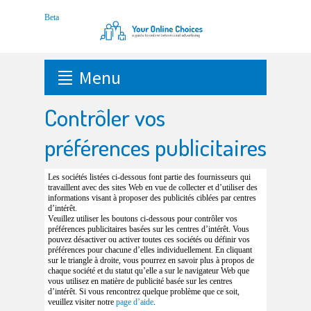
Menu
Contrôler vos
préférences publicitaires
Les sociétés listées ci-dessous font partie des fournisseurs qui
travaillent avec des sites Web en vue de collecter et d’utiliser des
informations visant à proposer des publicités ciblées par centres
d’intérêt.
Veuillez utiliser les boutons ci-dessous pour contrôler vos
préférences publicitaires basées sur les centres d’intérêt. Vous
pouvez désactiver ou activer toutes ces sociétés ou définir vos
préférences pour chacune d’elles individuellement. En cliquant
sur le triangle à droite, vous pourrez en savoir plus à propos de
chaque société et du statut qu’elle a sur le navigateur Web que
vous utilisez en matière de publicité basée sur les centres
d’intérêt. Si vous rencontrez quelque problème que ce soit,
veuillez visiter notre
page d’aide
.