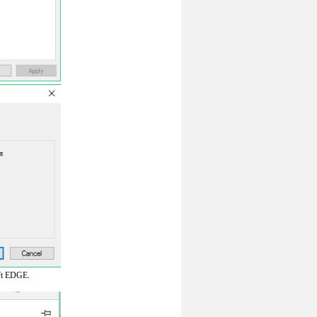
oft EDGE.