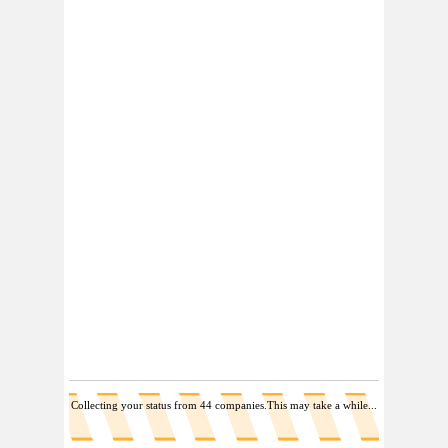
Collecting your status from 31 companies.This may take a while...