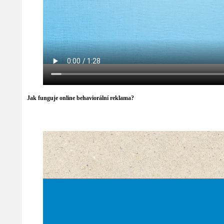
Jak funguje online behaviorální reklama?