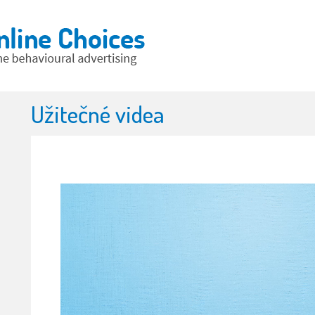
Užitečné videa