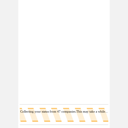
Collecting your status from 31 companies.This may take a while...