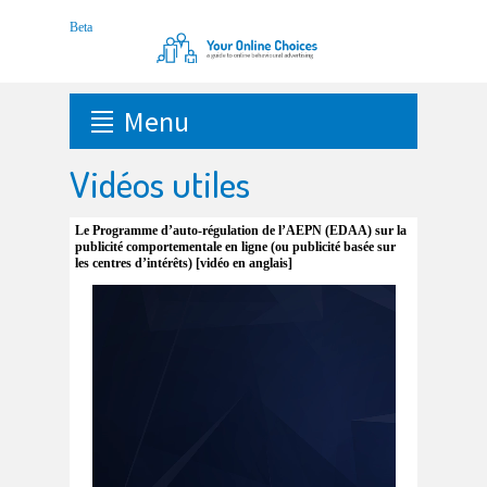
Menu
Vidéos utiles
Le Programme d’auto-régulation de l’AEPN (EDAA) sur la
publicité comportementale en ligne (ou publicité basée sur
les centres d’intérêts) [vidéo en anglais]