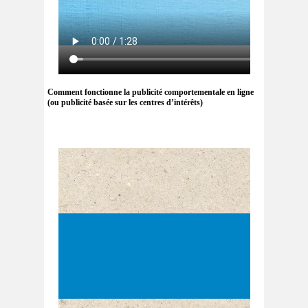
Comment fonctionne la publicité comportementale en ligne
(ou publicité basée sur les centres d’intérêts)