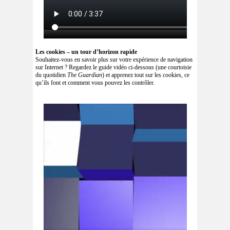
Les cookies – un tour d’horizon rapide
Souhaitez-vous en savoir plus sur votre expérience de navigation
sur Internet ? Regardez le guide vidéo ci-dessous (une courtoisie
du quotidien
The Guardian
) et apprenez tout sur les cookies, ce
qu’ils font et comment vous pouvez les contrôler.