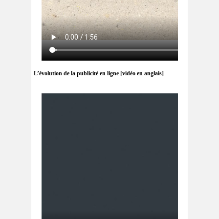
L’évolution de la publicité en ligne [vidéo en anglais]