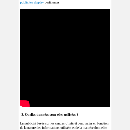
publicités display
pertinentes.
3. Quelles données sont-elles utilisées ?
La publicité basée sur les centres d’intérêt peut varier en fonction
de la nature des informations utilisées et de la manière dont elles