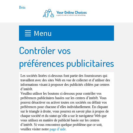
Menu
Contrôler vos
préférences publicitaires
Les sociétés listées ci-dessous font partie des fournisseurs qui
travaillent avec des sites Web en vue de collecter et d’utiliser des
informations visant à proposer des publicités ciblées par centres
d’intérêt.
Veuillez utiliser les boutons ci-dessous pour contrôler vos
préférences publicitaires basées sur les centres d’intérêt. Vous
pouvez désactiver ou activer toutes ces sociétés ou définir vos
préférences pour chacune d’elles individuellement. En cliquant
sur le triangle à droite, vous pourrez en savoir plus à propos de
chaque société et du statut qu’elle a sur le navigateur Web que
vous utilisez en matière de publicité basée sur les centres
d’intérêt. Si vous rencontrez quelque problème que ce soit,
veuillez visiter notre
page d’aide
.