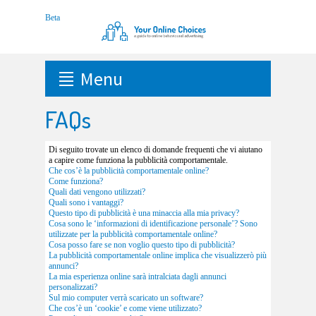
Menu
FAQs
Di seguito trovate un elenco di domande frequenti che vi aiutano
a capire come funziona la pubblicità comportamentale.
Che cos’è la pubblicità comportamentale online?
Come funziona?
Quali dati vengono utilizzati?
Quali sono i vantaggi?
Questo tipo di pubblicità è una minaccia alla mia privacy?
Cosa sono le ‘informazioni di identificazione personale’? Sono
utilizzate per la pubblicità comportamentale online?
Cosa posso fare se non voglio questo tipo di pubblicità?
La pubblicità comportamentale online implica che visualizzerò più
annunci?
La mia esperienza online sarà intralciata dagli annunci
personalizzati?
Sul mio computer verrà scaricato un software?
Che cos’è un ‘cookie’ e come viene utilizzato?