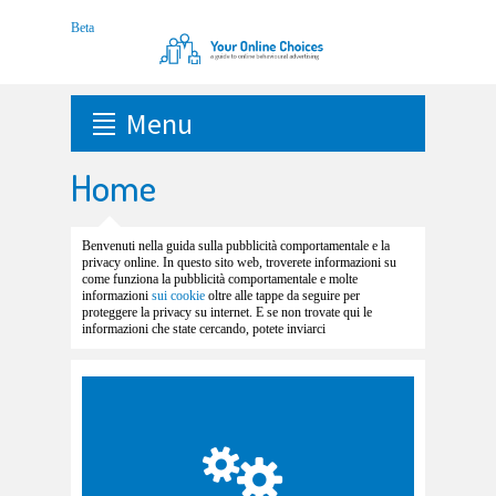
Menu
Home
Benvenuti nella guida sulla pubblicità comportamentale e la
privacy online. In questo sito web, troverete informazioni su
come funziona la pubblicità comportamentale e molte
informazioni
sui cookie
oltre alle tappe da seguire per
proteggere la privacy su internet. E se non trovate qui le
informazioni che state cercando, potete inviarci