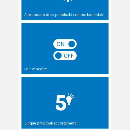
A proposito della pubblicità comportamentale
Le tue scelte
Cinque principali accorgimenti