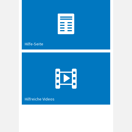
Hilfe-Seite
Hilfreiche Videos