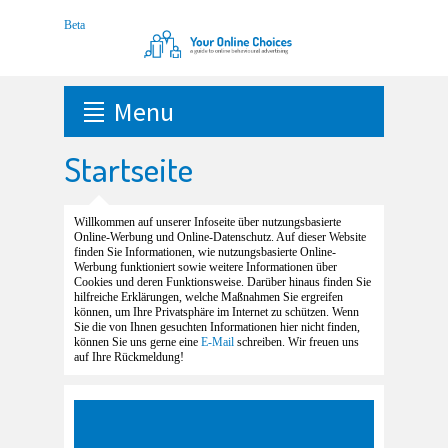
Menu
Startseite
Willkommen auf unserer Infoseite über nutzungsbasierte
Online-Werbung und Online-Datenschutz. Auf dieser Website
finden Sie Informationen, wie nutzungsbasierte Online-
Werbung funktioniert sowie weitere Informationen über
Cookies und deren Funktionsweise. Darüber hinaus finden Sie
hilfreiche Erklärungen, welche Maßnahmen Sie ergreifen
können, um Ihre Privatsphäre im Internet zu schützen. Wenn
Sie die von Ihnen gesuchten Informationen hier nicht finden,
können Sie uns gerne eine
E-Mail
schreiben. Wir freuen uns
auf Ihre Rückmeldung!