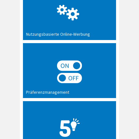
Nutzungsbasierte Online-Werbung
Präferenzmanagement