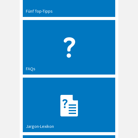
Fünf Top-Tipps
FAQs
Jargon-Lexikon