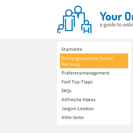
Startseite
Nutzungsbasierte Online-
Werbung
Präferenzmanagement
Fünf Top-Tipps
FAQs
Hilfreiche Videos
Jargon-Lexikon
Hilfe-Seite