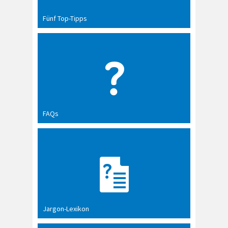
Fünf Top-Tipps
FAQs
Jargon-Lexikon