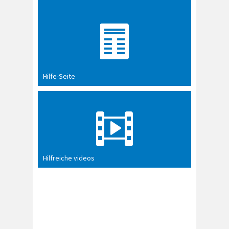
Hilfe-Seite
Hilfreiche videos