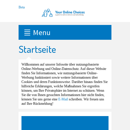
Menu
Startseite
Willkommen auf unserer Infoseite über nutzungsbasierte
Online-Werbung und Online-Datenschutz. Auf dieser Website
finden Sie Informationen, wie nutzungsbasierte Online-
Werbung funktioniert sowie weitere Informationen über
Cookies und deren Funktionsweise. Darüber hinaus finden Sie
hilfreiche Erklärungen, welche Maßnahmen Sie ergreifen
können, um Ihre Privatsphäre im Internet zu schützen. Wenn
Sie die von Ihnen gesuchten Informationen hier nicht finden,
können Sie uns gerne eine
E-Mail
schreiben. Wir freuen uns
auf Ihre Rückmeldung!