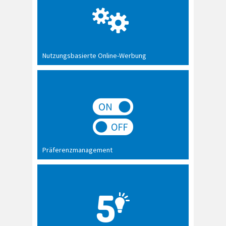
Nutzungsbasierte Online-Werbung
Präferenzmanagement