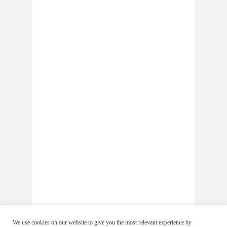
We use cookies on our website to give you the most relevant experience by