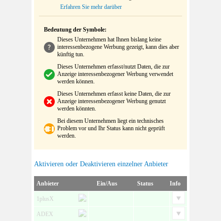
Erfahren Sie mehr darüber
Bedeutung der Symbole:
Dieses Unternehmen hat Ihnen bislang keine
interessenbezogene Werbung gezeigt, kann dies aber
künftig tun.
Dieses Unternehmen erfasst/nutzt Daten, die zur
Anzeige interessenbezogener Werbung verwendet
werden können.
Dieses Unternehmen erfasst keine Daten, die zur
Anzeige interessenbezogener Werbung genutzt
werden könnten.
Bei diesem Unternehmen liegt ein technisches
Problem vor und Ihr Status kann nicht geprüft
werden.