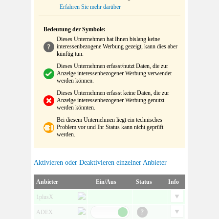
Erfahren Sie mehr darüber
Bedeutung der Symbole:
Dieses Unternehmen hat Ihnen bislang keine
interessenbezogene Werbung gezeigt, kann dies aber
künftig tun.
Dieses Unternehmen erfasst/nutzt Daten, die zur
Anzeige interessenbezogener Werbung verwendet
werden können.
Dieses Unternehmen erfasst keine Daten, die zur
Anzeige interessenbezogener Werbung genutzt
werden könnten.
Bei diesem Unternehmen liegt ein technisches
Problem vor und Ihr Status kann nicht geprüft
werden.