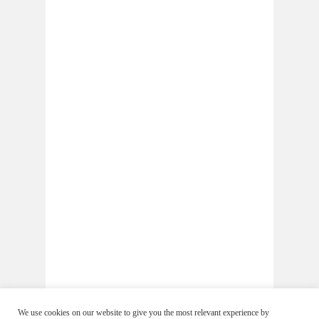
We use cookies on our website to give you the most relevant experience by