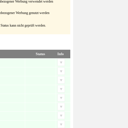
senbezogener Werbung verwendet werden
senbezogener Werbung genutzt werden
 Status kann nicht geprüft werden.