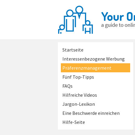
Startseite
Interessenbezogene Werbung
Präferenzmanagement
Fünf Top-Tipps
FAQs
Hilfreiche Videos
Jargon-Lexikon
Eine Beschwerde einreichen
Hilfe-Seite