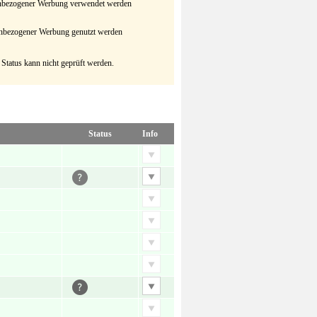
senbezogener Werbung verwendet werden
senbezogener Werbung genutzt werden
 Status kann nicht geprüft werden.