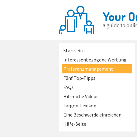
Startseite
Interessenbezogene Werbung
Präferenzmanagement
Fünf Top-Tipps
FAQs
Hilfreiche Videos
Jargon-Lexikon
Eine Beschwerde einreichen
Hilfe-Seite