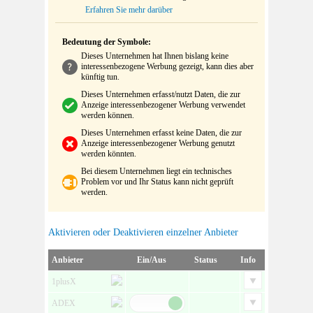
Erfahren Sie mehr darüber
Bedeutung der Symbole:
Dieses Unternehmen hat Ihnen bislang keine
interessenbezogene Werbung gezeigt, kann dies aber
künftig tun.
Dieses Unternehmen erfasst/nutzt Daten, die zur
Anzeige interessenbezogener Werbung verwendet
werden können.
Dieses Unternehmen erfasst keine Daten, die zur
Anzeige interessenbezogener Werbung genutzt
werden könnten.
Bei diesem Unternehmen liegt ein technisches
Problem vor und Ihr Status kann nicht geprüft
werden.