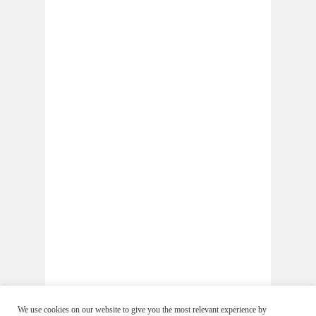
We use cookies on our website to give you the most relevant experience by