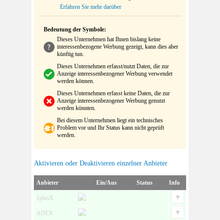
Erfahren Sie mehr darüber
Bedeutung der Symbole:
Dieses Unternehmen hat Ihnen bislang keine
interessenbezogene Werbung gezeigt, kann dies aber
künftig tun.
Dieses Unternehmen erfasst/nutzt Daten, die zur
Anzeige interessenbezogener Werbung verwendet
werden können.
Dieses Unternehmen erfasst keine Daten, die zur
Anzeige interessenbezogener Werbung genutzt
werden könnten.
Bei diesem Unternehmen liegt ein technisches
Problem vor und Ihr Status kann nicht geprüft
werden.