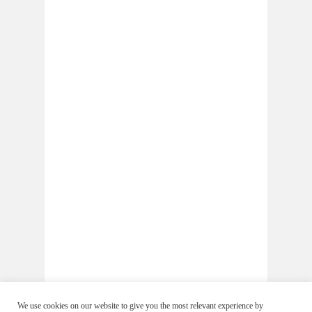
We use cookies on our website to give you the most relevant experience by