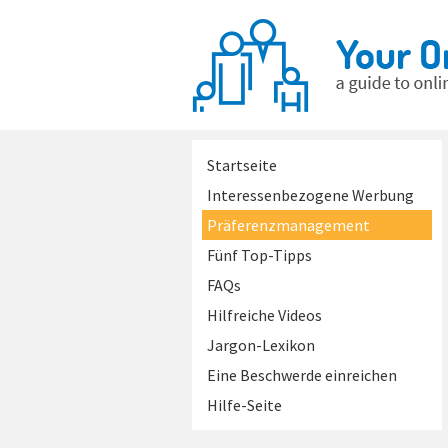
Startseite
Interessenbezogene Werbung
Präferenzmanagement
Fünf Top-Tipps
FAQs
Hilfreiche Videos
Jargon-Lexikon
Eine Beschwerde einreichen
Hilfe-Seite