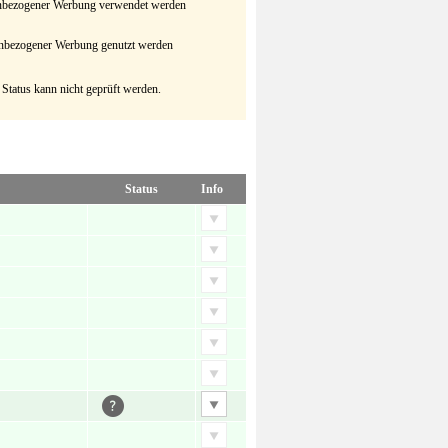
senbezogener Werbung verwendet werden
senbezogener Werbung genutzt werden
 Status kann nicht geprüft werden.