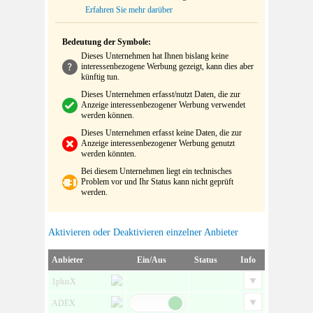
Erfahren Sie mehr darüber
Bedeutung der Symbole:
Dieses Unternehmen hat Ihnen bislang keine
interessenbezogene Werbung gezeigt, kann dies aber
künftig tun.
Dieses Unternehmen erfasst/nutzt Daten, die zur
Anzeige interessenbezogener Werbung verwendet
werden können.
Dieses Unternehmen erfasst keine Daten, die zur
Anzeige interessenbezogener Werbung genutzt
werden könnten.
Bei diesem Unternehmen liegt ein technisches
Problem vor und Ihr Status kann nicht geprüft
werden.