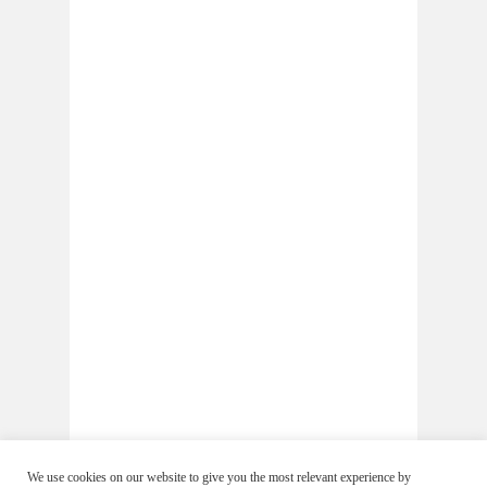
We use cookies on our website to give you the most relevant experience by