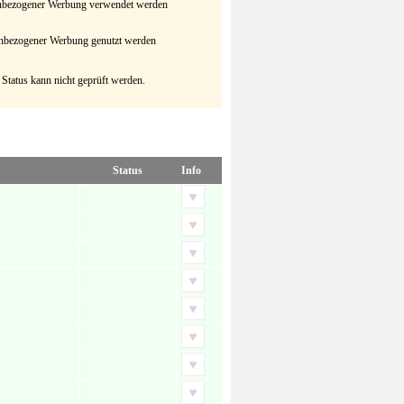
senbezogener Werbung verwendet werden
senbezogener Werbung genutzt werden
 Status kann nicht geprüft werden.