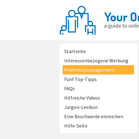
Startseite
Interessenbezogene Werbung
Präferenzmanagement
Fünf Top-Tipps
FAQs
Hilfreiche Videos
Jargon-Lexikon
Eine Beschwerde einreichen
Hilfe-Seite