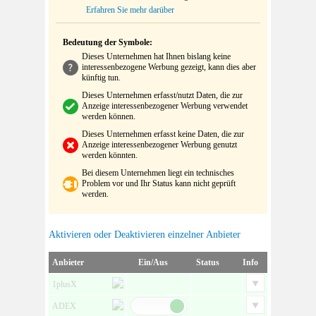
Erfahren Sie mehr darüber
Bedeutung der Symbole:
Dieses Unternehmen hat Ihnen bislang keine
interessenbezogene Werbung gezeigt, kann dies aber
künftig tun.
Dieses Unternehmen erfasst/nutzt Daten, die zur
Anzeige interessenbezogener Werbung verwendet
werden können.
Dieses Unternehmen erfasst keine Daten, die zur
Anzeige interessenbezogener Werbung genutzt
werden könnten.
Bei diesem Unternehmen liegt ein technisches
Problem vor und Ihr Status kann nicht geprüft
werden.