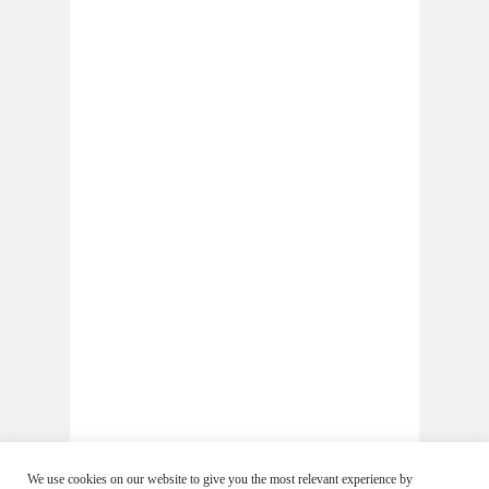
We use cookies on our website to give you the most relevant experience by