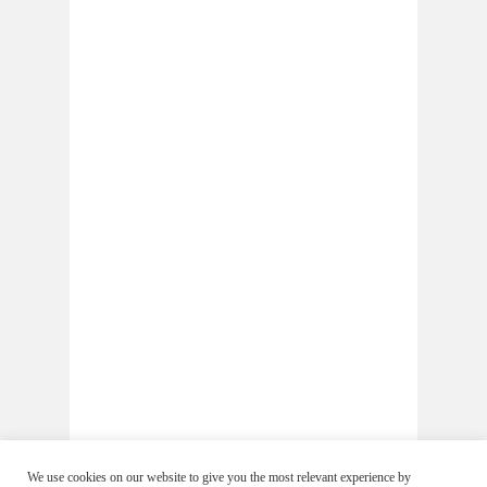
We use cookies on our website to give you the most relevant experience by