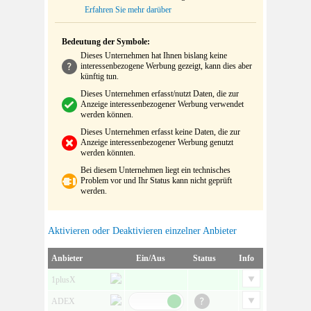
Erfahren Sie mehr darüber
Bedeutung der Symbole:
Dieses Unternehmen hat Ihnen bislang keine
interessenbezogene Werbung gezeigt, kann dies aber
künftig tun.
Dieses Unternehmen erfasst/nutzt Daten, die zur
Anzeige interessenbezogener Werbung verwendet
werden können.
Dieses Unternehmen erfasst keine Daten, die zur
Anzeige interessenbezogener Werbung genutzt
werden könnten.
Bei diesem Unternehmen liegt ein technisches
Problem vor und Ihr Status kann nicht geprüft
werden.