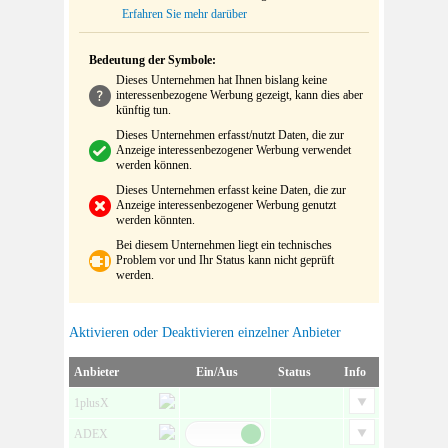
Erfahren Sie mehr darüber
Bedeutung der Symbole:
Dieses Unternehmen hat Ihnen bislang keine
interessenbezogene Werbung gezeigt, kann dies aber
künftig tun.
Dieses Unternehmen erfasst/nutzt Daten, die zur
Anzeige interessenbezogener Werbung verwendet
werden können.
Dieses Unternehmen erfasst keine Daten, die zur
Anzeige interessenbezogener Werbung genutzt
werden könnten.
Bei diesem Unternehmen liegt ein technisches
Problem vor und Ihr Status kann nicht geprüft
werden.