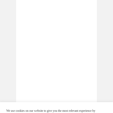
We use cookies on our website to give you the most relevant experience by