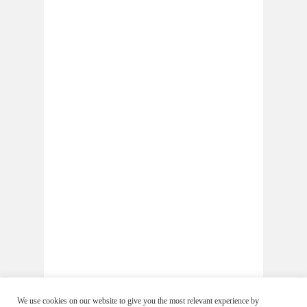
We use cookies on our website to give you the most relevant experience by