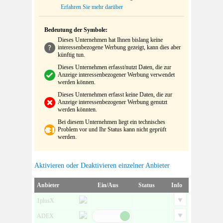
Erfahren Sie mehr darüber
Bedeutung der Symbole:
Dieses Unternehmen hat Ihnen bislang keine
interessenbezogene Werbung gezeigt, kann dies aber
künftig tun.
Dieses Unternehmen erfasst/nutzt Daten, die zur
Anzeige interessenbezogener Werbung verwendet
werden können.
Dieses Unternehmen erfasst keine Daten, die zur
Anzeige interessenbezogener Werbung genutzt
werden könnten.
Bei diesem Unternehmen liegt ein technisches
Problem vor und Ihr Status kann nicht geprüft
werden.