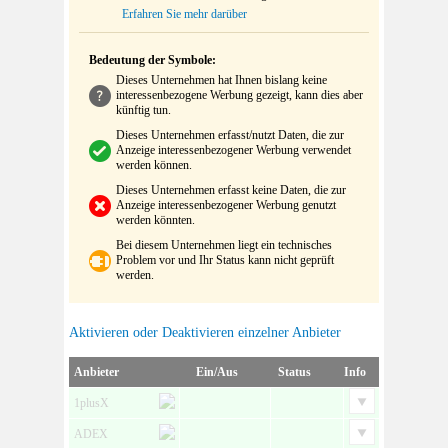
Erfahren Sie mehr darüber
Bedeutung der Symbole:
Dieses Unternehmen hat Ihnen bislang keine
interessenbezogene Werbung gezeigt, kann dies aber
künftig tun.
Dieses Unternehmen erfasst/nutzt Daten, die zur
Anzeige interessenbezogener Werbung verwendet
werden können.
Dieses Unternehmen erfasst keine Daten, die zur
Anzeige interessenbezogener Werbung genutzt
werden könnten.
Bei diesem Unternehmen liegt ein technisches
Problem vor und Ihr Status kann nicht geprüft
werden.