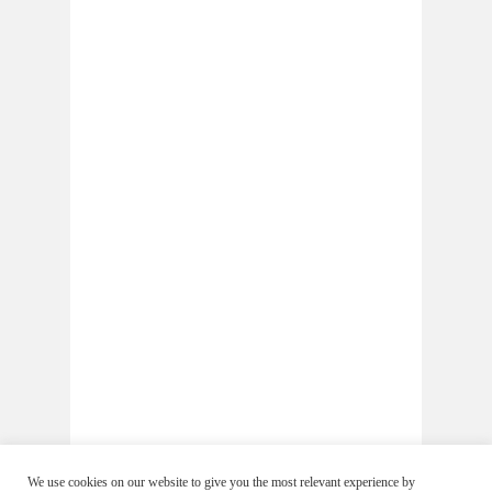
We use cookies on our website to give you the most relevant experience by