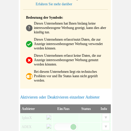
Erfahren Sie mehr darüber
Bedeutung der Symbole:
Dieses Unternehmen hat Ihnen bislang keine
interessenbezogene Werbung gezeigt, kann dies aber
künftig tun.
Dieses Unternehmen erfasst/nutzt Daten, die zur
Anzeige interessenbezogener Werbung verwendet
werden können.
Dieses Unternehmen erfasst keine Daten, die zur
Anzeige interessenbezogener Werbung genutzt
werden könnten.
Bei diesem Unternehmen liegt ein technisches
Problem vor und Ihr Status kann nicht geprüft
werden.