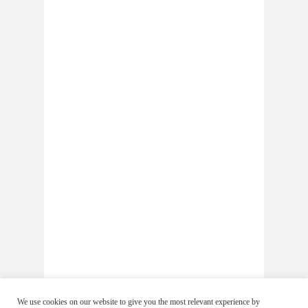
We use cookies on our website to give you the most relevant experience by