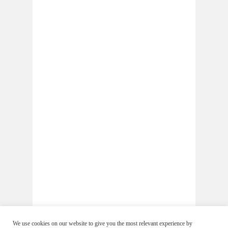
We use cookies on our website to give you the most relevant experience by