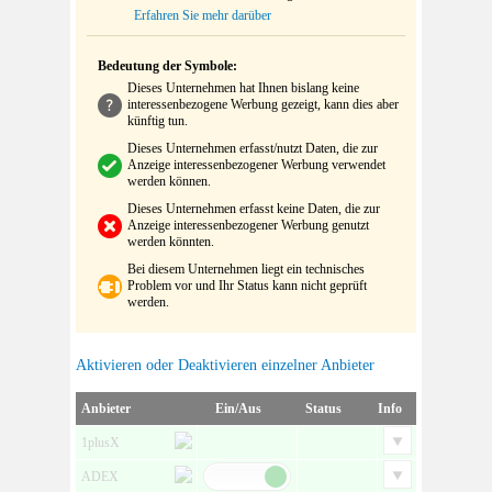
Erfahren Sie mehr darüber
Bedeutung der Symbole:
Dieses Unternehmen hat Ihnen bislang keine
interessenbezogene Werbung gezeigt, kann dies aber
künftig tun.
Dieses Unternehmen erfasst/nutzt Daten, die zur
Anzeige interessenbezogener Werbung verwendet
werden können.
Dieses Unternehmen erfasst keine Daten, die zur
Anzeige interessenbezogener Werbung genutzt
werden könnten.
Bei diesem Unternehmen liegt ein technisches
Problem vor und Ihr Status kann nicht geprüft
werden.