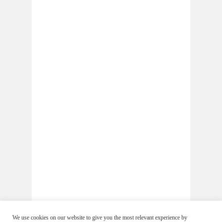
We use cookies on our website to give you the most relevant experience by