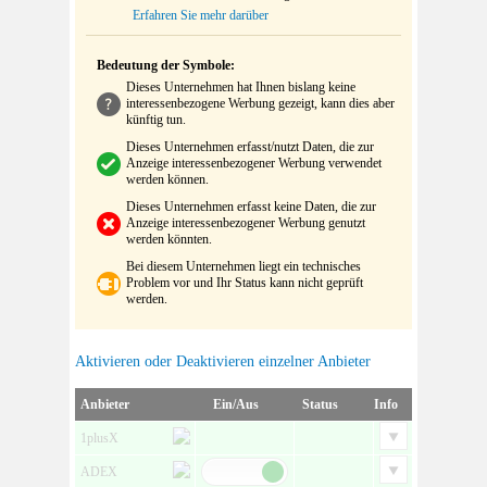
Erfahren Sie mehr darüber
Bedeutung der Symbole:
Dieses Unternehmen hat Ihnen bislang keine
interessenbezogene Werbung gezeigt, kann dies aber
künftig tun.
Dieses Unternehmen erfasst/nutzt Daten, die zur
Anzeige interessenbezogener Werbung verwendet
werden können.
Dieses Unternehmen erfasst keine Daten, die zur
Anzeige interessenbezogener Werbung genutzt
werden könnten.
Bei diesem Unternehmen liegt ein technisches
Problem vor und Ihr Status kann nicht geprüft
werden.