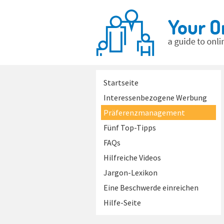
Startseite
Interessenbezogene Werbung
Präferenzmanagement
Fünf Top-Tipps
FAQs
Hilfreiche Videos
Jargon-Lexikon
Eine Beschwerde einreichen
Hilfe-Seite