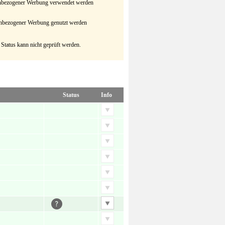
senbezogener Werbung verwendet werden
senbezogener Werbung genutzt werden
 Status kann nicht geprüft werden.