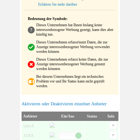
Erfahren Sie mehr darüber
Bedeutung der Symbole:
Dieses Unternehmen hat Ihnen bislang keine
interessenbezogene Werbung gezeigt, kann dies aber
künftig tun.
Dieses Unternehmen erfasst/nutzt Daten, die zur
Anzeige interessenbezogener Werbung verwendet
werden können.
Dieses Unternehmen erfasst keine Daten, die zur
Anzeige interessenbezogener Werbung genutzt
werden könnten.
Bei diesem Unternehmen liegt ein technisches
Problem vor und Ihr Status kann nicht geprüft
werden.