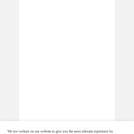
We use cookies on our website to give you the most relevant experience by