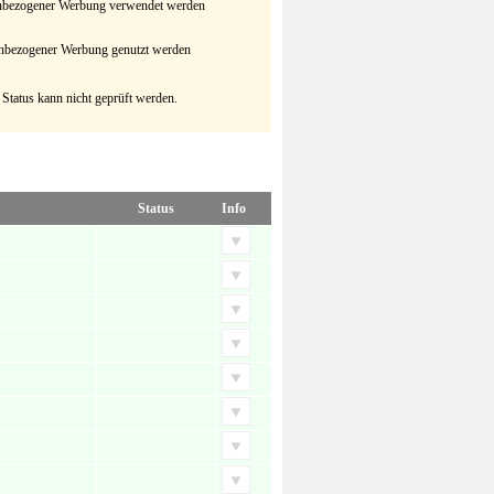
senbezogener Werbung verwendet werden
senbezogener Werbung genutzt werden
 Status kann nicht geprüft werden.