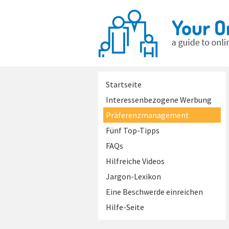
Startseite
Interessenbezogene Werbung
Präferenzmanagement
Fünf Top-Tipps
FAQs
Hilfreiche Videos
Jargon-Lexikon
Eine Beschwerde einreichen
Hilfe-Seite