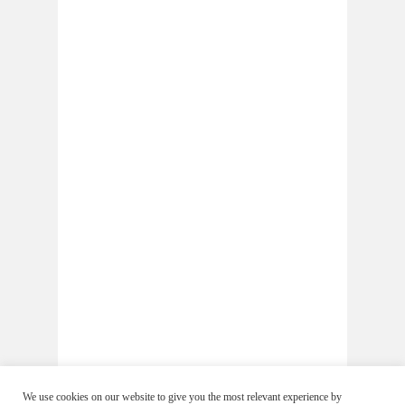
We use cookies on our website to give you the most relevant experience by