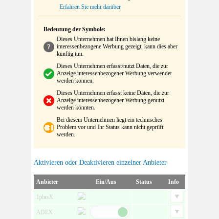
Erfahren Sie mehr darüber
Bedeutung der Symbole:
Dieses Unternehmen hat Ihnen bislang keine
interessenbezogene Werbung gezeigt, kann dies aber
künftig tun.
Dieses Unternehmen erfasst/nutzt Daten, die zur
Anzeige interessenbezogener Werbung verwendet
werden können.
Dieses Unternehmen erfasst keine Daten, die zur
Anzeige interessenbezogener Werbung genutzt
werden könnten.
Bei diesem Unternehmen liegt ein technisches
Problem vor und Ihr Status kann nicht geprüft
werden.