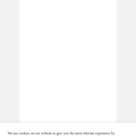
We use cookies on our website to give you the most relevant experience by