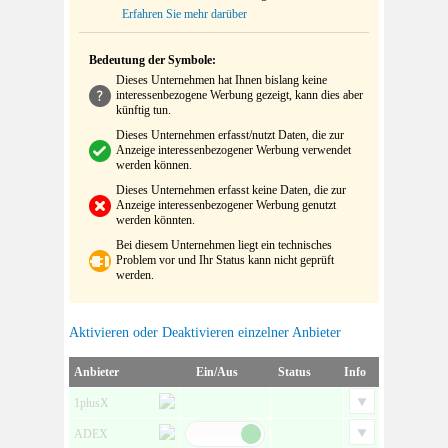
Erfahren Sie mehr darüber
Bedeutung der Symbole:
Dieses Unternehmen hat Ihnen bislang keine
interessenbezogene Werbung gezeigt, kann dies aber
künftig tun.
Dieses Unternehmen erfasst/nutzt Daten, die zur
Anzeige interessenbezogener Werbung verwendet
werden können.
Dieses Unternehmen erfasst keine Daten, die zur
Anzeige interessenbezogener Werbung genutzt
werden könnten.
Bei diesem Unternehmen liegt ein technisches
Problem vor und Ihr Status kann nicht geprüft
werden.