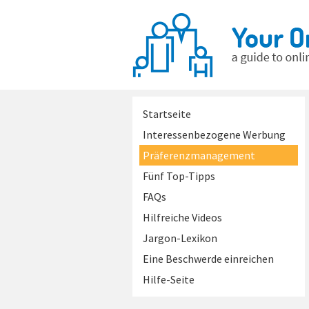
Startseite
Interessenbezogene Werbung
Präferenzmanagement
Fünf Top-Tipps
FAQs
Hilfreiche Videos
Jargon-Lexikon
Eine Beschwerde einreichen
Hilfe-Seite