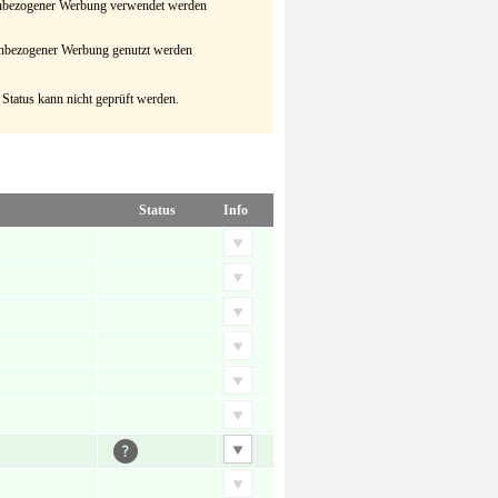
senbezogener Werbung verwendet werden
senbezogener Werbung genutzt werden
 Status kann nicht geprüft werden.