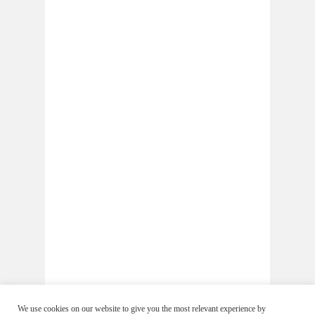
We use cookies on our website to give you the most relevant experience by