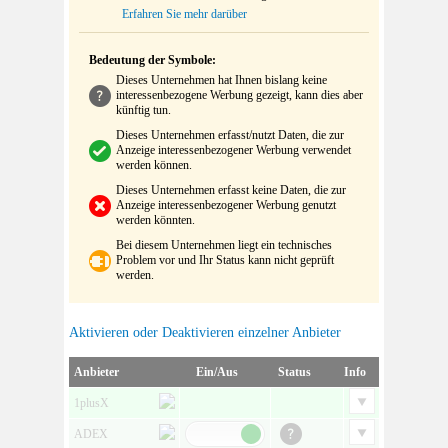
Erfahren Sie mehr darüber
Bedeutung der Symbole:
Dieses Unternehmen hat Ihnen bislang keine
interessenbezogene Werbung gezeigt, kann dies aber
künftig tun.
Dieses Unternehmen erfasst/nutzt Daten, die zur
Anzeige interessenbezogener Werbung verwendet
werden können.
Dieses Unternehmen erfasst keine Daten, die zur
Anzeige interessenbezogener Werbung genutzt
werden könnten.
Bei diesem Unternehmen liegt ein technisches
Problem vor und Ihr Status kann nicht geprüft
werden.