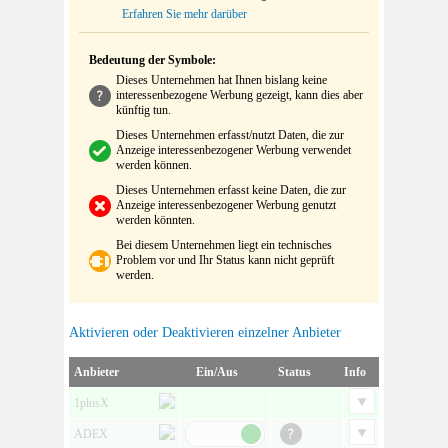
Erfahren Sie mehr darüber
Bedeutung der Symbole:
Dieses Unternehmen hat Ihnen bislang keine
interessenbezogene Werbung gezeigt, kann dies aber
künftig tun.
Dieses Unternehmen erfasst/nutzt Daten, die zur
Anzeige interessenbezogener Werbung verwendet
werden können.
Dieses Unternehmen erfasst keine Daten, die zur
Anzeige interessenbezogener Werbung genutzt
werden könnten.
Bei diesem Unternehmen liegt ein technisches
Problem vor und Ihr Status kann nicht geprüft
werden.