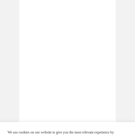
We use cookies on our website to give you the most relevant experience by