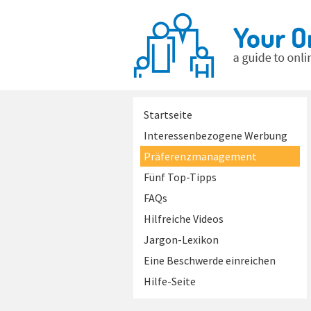
Startseite
Interessenbezogene Werbung
Präferenzmanagement
Fünf Top-Tipps
FAQs
Hilfreiche Videos
Jargon-Lexikon
Eine Beschwerde einreichen
Hilfe-Seite