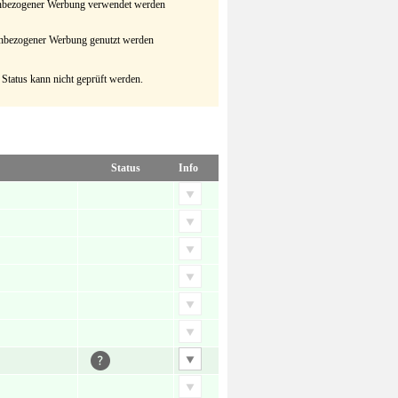
senbezogener Werbung verwendet werden
senbezogener Werbung genutzt werden
 Status kann nicht geprüft werden.