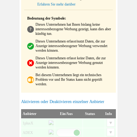
Erfahren Sie mehr darüber
Bedeutung der Symbole:
Dieses Unternehmen hat Ihnen bislang keine
interessenbezogene Werbung gezeigt, kann dies aber
künftig tun.
Dieses Unternehmen erfasst/nutzt Daten, die zur
Anzeige interessenbezogener Werbung verwendet
werden können.
Dieses Unternehmen erfasst keine Daten, die zur
Anzeige interessenbezogener Werbung genutzt
werden könnten.
Bei diesem Unternehmen liegt ein technisches
Problem vor und Ihr Status kann nicht geprüft
werden.