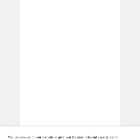
We use cookies on our website to give you the most relevant experience by