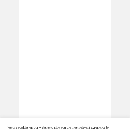
We use cookies on our website to give you the most relevant experience by