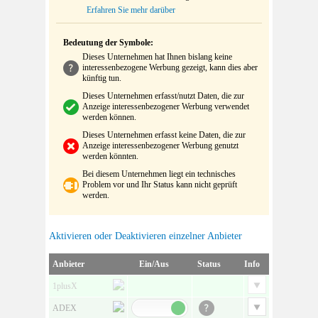
Erfahren Sie mehr darüber
Bedeutung der Symbole:
Dieses Unternehmen hat Ihnen bislang keine
interessenbezogene Werbung gezeigt, kann dies aber
künftig tun.
Dieses Unternehmen erfasst/nutzt Daten, die zur
Anzeige interessenbezogener Werbung verwendet
werden können.
Dieses Unternehmen erfasst keine Daten, die zur
Anzeige interessenbezogener Werbung genutzt
werden könnten.
Bei diesem Unternehmen liegt ein technisches
Problem vor und Ihr Status kann nicht geprüft
werden.